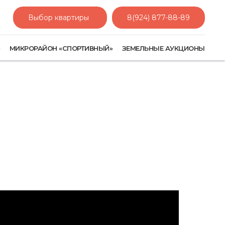
Выбор квартиры
8(924) 877-88-89
»
МИКРОРАЙОН «СПОРТИВНЫЙ»
ЗЕМЕЛЬНЫЕ АУКЦИОНЫ