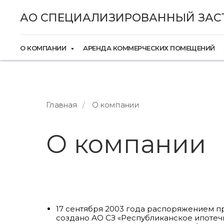
АО СПЕЦИАЛИЗИРОВАННЫЙ ЗАС
О КОМПАНИИ
АРЕНДА КОММЕРЧЕСКИХ ПОМЕЩЕНИЙ
Главная
/
О компании
О компании
17 сентября 2003 года распоряжением п
создано АО СЗ «Республиканское ипотечн