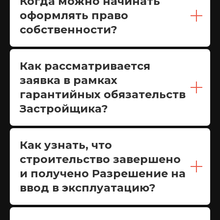
Когда можно начинать
оформлять право
собственности?
Как рассматривается
заявка в рамках
гарантийных обязательств
Застройщика?
Как узнать, что
строительство завершено
и получено Разрешение на
ввод в эксплуатацию?