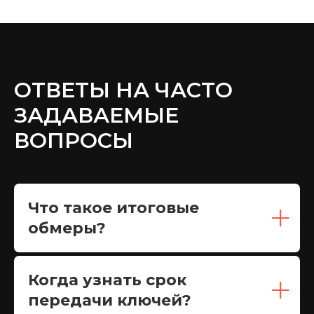
ОТВЕТЫ НА ЧАСТО
ЗАДАВАЕМЫЕ
ВОПРОСЫ
Что такое итоговые
обмеры?
Когда узнать срок
передачи ключей?