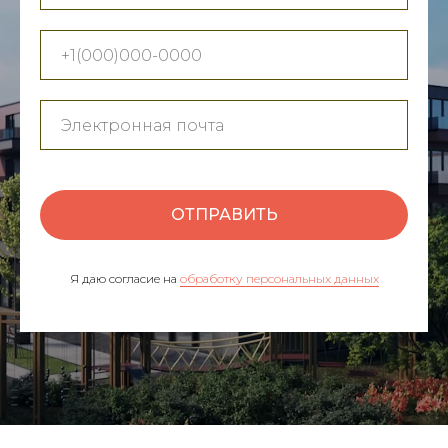
ОТПРАВИТЬ
Я даю согласие на
обработку персональных данных