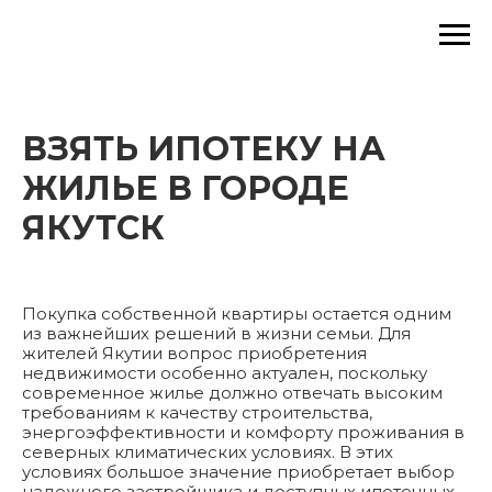
ВЗЯТЬ ИПОТЕКУ НА
ЖИЛЬЕ В ГОРОДЕ
ЯКУТСК
Покупка собственной квартиры остается одним
из важнейших решений в жизни семьи. Для
жителей Якутии вопрос приобретения
недвижимости особенно актуален, поскольку
современное жилье должно отвечать высоким
требованиям к качеству строительства,
энергоэффективности и комфорту проживания в
северных климатических условиях. В этих
условиях большое значение приобретает выбор
надежного застройщика и доступных ипотечных