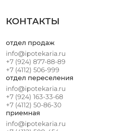
КОНТАКТЫ
отдел продаж
info@ipotekaria.ru
+7 (924) 877-88-89
+7 (4112) 506-999
отдел переселения
info@ipotekaria.ru
+7 (924) 163-33-68
+7 (4112) 50-86-30
приемная
info@ipotekaria.ru