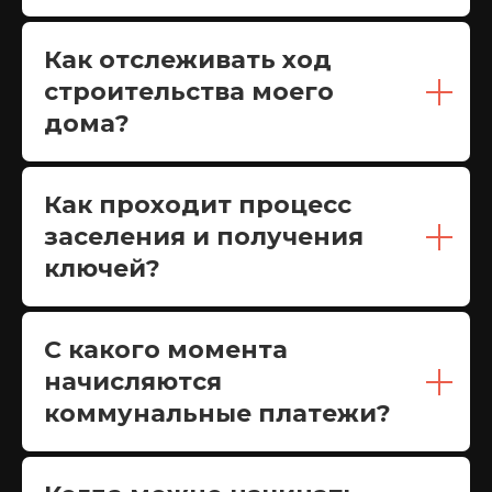
Как отслеживать ход
строительства моего
дома?
Как проходит процесс
заселения и получения
ключей?
С какого момента
начисляются
коммунальные платежи?