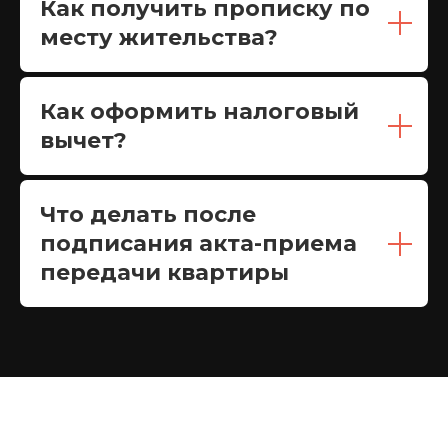
Как получить прописку по
месту жительства?
Как оформить налоговый
вычет?
Что делать после
подписания акта-приема
передачи квартиры