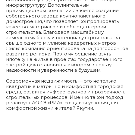
инфраструктуру. Дополнительным
преимуществом компании является создание
собственного завода крупнопанельного
домостроения, что позволяет контролировать
качество материалов и соблюдать сроки
строительства. Благодаря масштабному
земельному банку и потенциалу строительства
свыше одного миллиона квадратных метров
жилья компания ориентирована на долгосрочное
развитие региона. Поэтому решение взять
ипотеку на жилье в проектах государственного
застройщика становится выбором в пользу
надежности и уверенности в будущем.
Современная недвижимость — это не только
квадратные метры, но и комфортная городская
среда, развитая инфраструктура и прозрачность
строительных процессов. Именно такой подход
реализует АО СЗ «РИА», создавая условия для
комфортной жизни жителей Якутии.