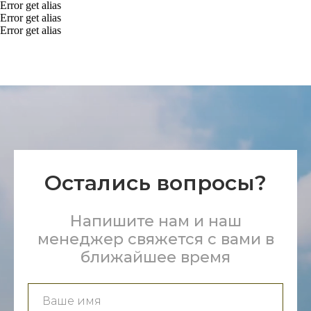
Error get alias
Error get alias
Error get alias
Остались вопросы?
Напишите нам и наш
менеджер свяжется с вами в
ближайшее время