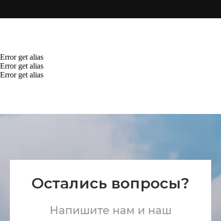
Error get alias
Error get alias
Error get alias
Остались вопросы?
Напишите нам и наш