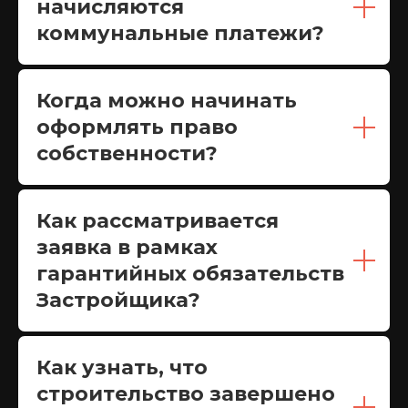
начисляются
коммунальные платежи?
Когда можно начинать
оформлять право
собственности?
Как рассматривается
заявка в рамках
гарантийных обязательств
Застройщика?
Как узнать, что
строительство завершено