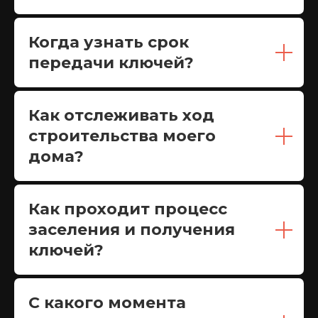
Когда узнать срок
передачи ключей?
Как отслеживать ход
строительства моего
дома?
Как проходит процесс
заселения и получения
ключей?
С какого момента