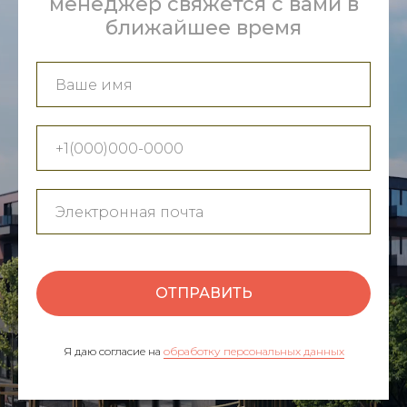
менеджер свяжется с вами в
ближайшее время
ОТПРАВИТЬ
Я даю согласие на
обработку персональных данных