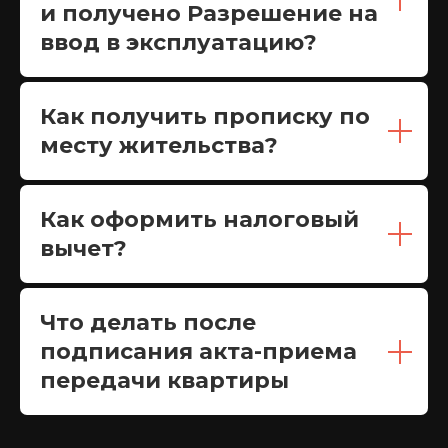
и получено Разрешение на
ввод в эксплуатацию?
Как получить прописку по
месту жительства?
Как оформить налоговый
вычет?
Что делать после
подписания акта-приема
передачи квартиры