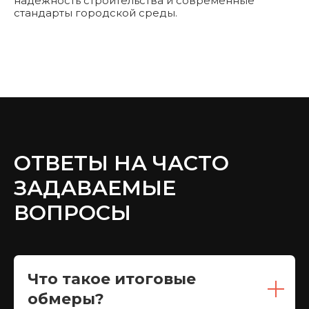
надежность строительства и современные
стандарты городской среды.
ОТВЕТЫ НА ЧАСТО
ЗАДАВАЕМЫЕ
ВОПРОСЫ
Что такое итоговые
обмеры?