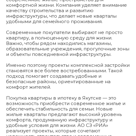
комфортной жизни. Компания уделяет внимание
качеству строительства и развитию
инфраструктуры, что делает новые кварталы
удобными для семейного проживания.
Современные покупатели выбирают не просто
квартиру, а полноценную среду для жизни.
Важно, чтобы рядом находились магазины,
образовательные учреждения, прогулочные зоны
и объекты повседневной инфраструктуры.
Именно поэтому проекты комплексной застройки
становятся все более востребованными. Такой
подход помогает создавать удобные и
безопасные районы, ориентированные на
комфорт жителей.
Покупка квартиры в ипотеку в Якутске — это
возможность приобрести современное жилье и
обеспечить стабильность для семьи. Новые
жилые кварталы предлагают высокий уровень
комфорта, продуманную инфраструктуру и
удобные условия для жизни. АО СЗ «РИА»
реализует проекты, которые сочетают