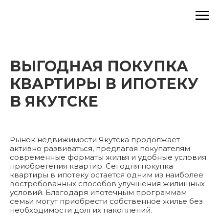
ВЫГОДНАЯ ПОКУПКА
КВАРТИРЫ В ИПОТЕКУ
В ЯКУТСКЕ
Рынок недвижимости Якутска продолжает
активно развиваться, предлагая покупателям
современные форматы жилья и удобные условия
приобретения квартир. Сегодня покупка
квартиры в ипотеку остается одним из наиболее
востребованных способов улучшения жилищных
условий. Благодаря ипотечным программам
семьи могут приобрести собственное жилье без
необходимости долгих накоплений.