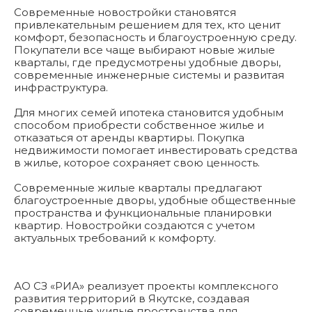
Современные новостройки становятся
привлекательным решением для тех, кто ценит
комфорт, безопасность и благоустроенную среду.
Покупатели все чаще выбирают новые жилые
кварталы, где предусмотрены удобные дворы,
современные инженерные системы и развитая
инфраструктура.
Для многих семей ипотека становится удобным
способом приобрести собственное жилье и
отказаться от аренды квартиры. Покупка
недвижимости помогает инвестировать средства
в жилье, которое сохраняет свою ценность.
Современные жилые кварталы предлагают
благоустроенные дворы, удобные общественные
пространства и функциональные планировки
квартир. Новостройки создаются с учетом
актуальных требований к комфорту.
АО СЗ «РИА» реализует проекты комплексного
развития территорий в Якутске, создавая
современные жилые пространства для