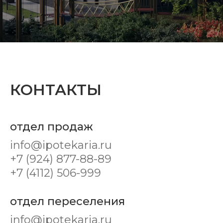
КОНТАКТЫ
отдел продаж
info@ipotekaria.ru
+7 (924) 877-88-89
+7 (4112) 506-999
отдел переселения
info@ipotekaria.ru