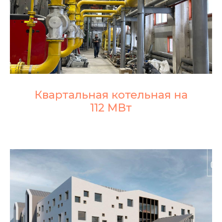
Квартальная котельная на
112 МВт