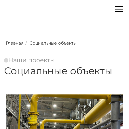
Главная
Наши проекты
/
Социальные объекты
Социальные объекты