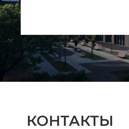
КОНТАКТЫ