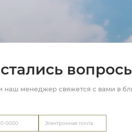
стались вопрос
и наш менеджер свяжется с вами в б