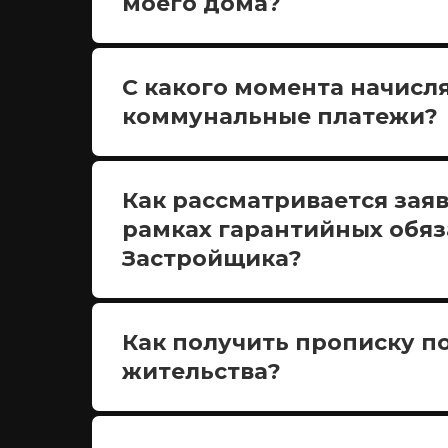
моего дома?
С какого момента начисл
коммунальные платежи?
Как рассматривается заяв
рамках гарантийных обяз
Застройщика?
Как получить прописку п
жительства?