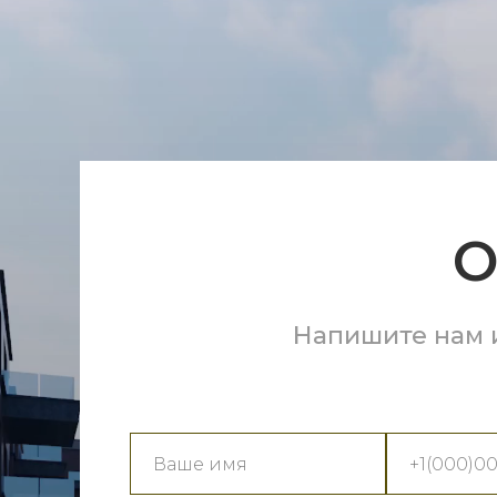
О
Напишите нам 