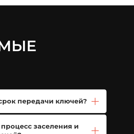
ЕМЫЕ
 срок передачи ключей?
 процесс заселения и