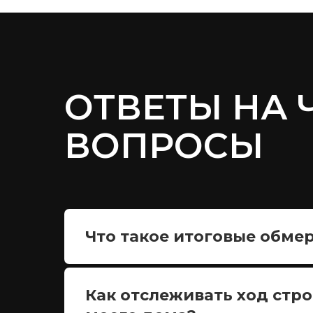
ОТВЕТЫ НА
ВОПРОСЫ
Что такое итоговые обме
Как отслеживать ход стр