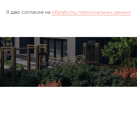
Я даю согласие на
обработку персональных данных