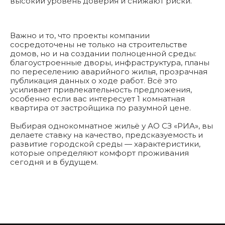
высокий уровень доверия и снижают риски.
Важно и то, что проекты компании
сосредоточены не только на строительстве
домов, но и на создании полноценной среды:
благоустроенные дворы, инфраструктура, планы
по переселению аварийного жилья, прозрачная
публикация данных о ходе работ. Всё это
усиливает привлекательность предложения,
особенно если вас интересует 1 комнатная
квартира от застройщика по разумной цене.
Выбирая однокомнатное жильё у АО СЗ «РИА», вы
делаете ставку на качество, предсказуемость и
развитие городской среды — характеристики,
которые определяют комфорт проживания
сегодня и в будущем.