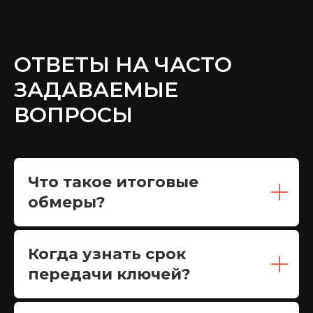
ОТВЕТЫ НА ЧАСТО
ЗАДАВАЕМЫЕ
ВОПРОСЫ
Что такое итоговые
обмеры?
Когда узнать срок
передачи ключей?