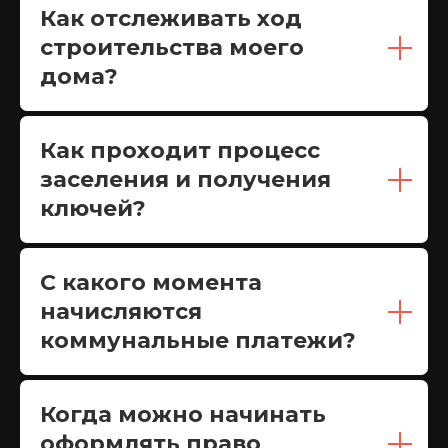
Как отслеживать ход
строительства моего
дома?
Как проходит процесс
заселения и получения
ключей?
С какого момента
начисляются
коммунальные платежи?
Когда можно начинать
оформлять право