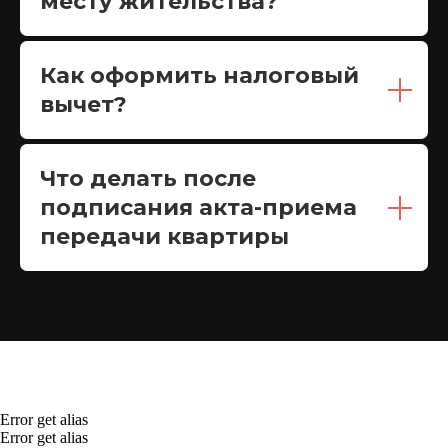
месту жительства?
Как оформить налоговый
вычет?
Что делать после
подписания акта-приема
передачи квартиры
Error get alias
Error get alias