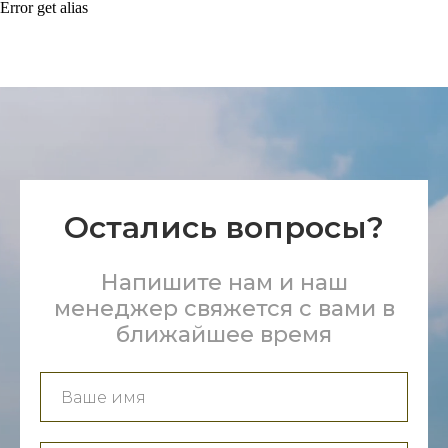
Error get alias
Остались вопросы?
Напишите нам и наш
менеджер свяжется с вами в
ближайшее время