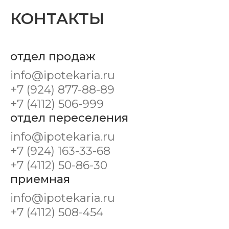
КОНТАКТЫ
отдел продаж
info@ipotekaria.ru
+7 (924) 877-88-89
+7 (4112) 506-999
отдел переселения
info@ipotekaria.ru
+7 (924) 163-33-68
+7 (4112) 50-86-30
приемная
info@ipotekaria.ru
+7 (4112) 508-454