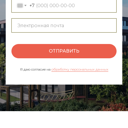
+7
ОТПРАВИТЬ
Я даю согласие на
обработку персональных данных