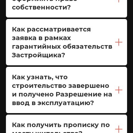
собственности?
Как рассматривается
заявка в рамках
гарантийных обязательств
Застройщика?
Как узнать, что
строительство завершено
и получено Разрешение на
ввод в эксплуатацию?
Как получить прописку по