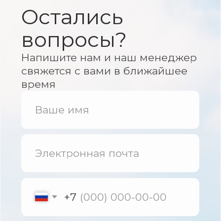
конфиденциальности
Отправить